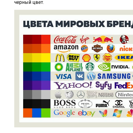
черный цвет.