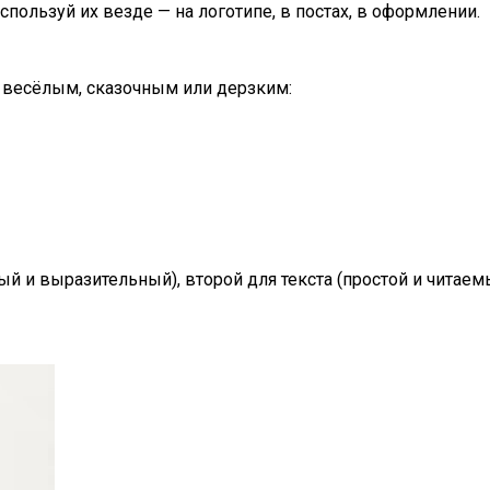
спользуй их везде — на логотипе, в постах, в оформлении.
, весёлым, сказочным или дерзким:
ый и выразительный), второй для текста (простой и читаем