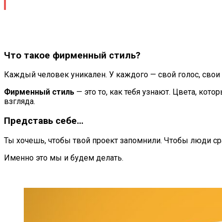
Что такое фирменный стиль?
Каждый человек уникален. У каждого — свой голос, свои 
Фирменный стиль
— это то, как тебя узнают. Цвета, кот
взгляда.
Представь себе…
Ты хочешь, чтобы твой проект запомнили. Чтобы люди сра
Именно это мы и будем делать.