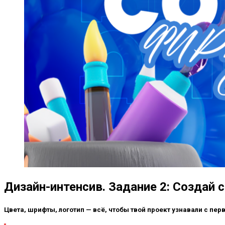
Дизайн-интенсив. Задание 2: Создай
Цвета, шрифты, логотип — всё, чтобы твой проект узнавали с пер