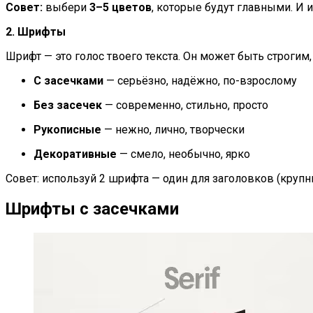
Совет:
выбери
3–5 цветов
, которые будут главными. И и
2. Шрифты
Шрифт — это голос твоего текста. Он может быть строгим
С засечками
— серьёзно, надёжно, по-взрослому
Без засечек
— современно, стильно, просто
Рукописные
— нежно, лично, творчески
Декоративные
— смело, необычно, ярко
Совет: используй 2 шрифта — один для заголовков (крупн
Шрифты с засечками