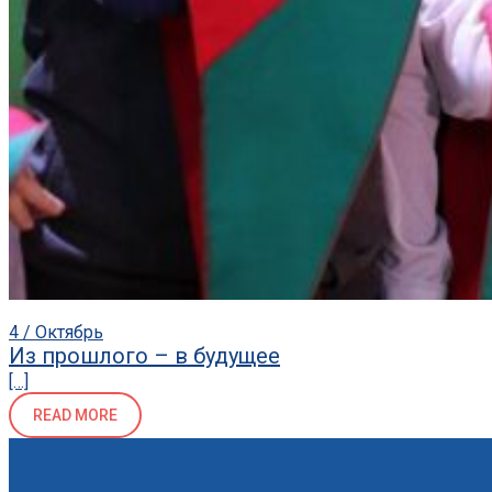
4 / Октябрь
Из прошлого – в будущее
[…]
READ MORE