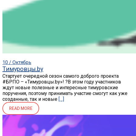
10 / Октябрь
Тимуровцы.by
Cтартует очередной сезон самого доброго проекта
#БРПО – «Тимуровцы.by»! ?В этом году участников
ждут новые полезные и интересные тимуровские
поручения, поэтому принимать участие смогут как уже
созданные, так и новые
[…]
READ MORE