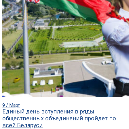
9 / Март
Единый день вступления в ряды
общественных объединений пройдет по
всей Беларуси