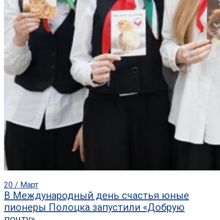
20 / Март
В Международный день счастья юные
пионеры Полоцка запустили «Добрую
почту»