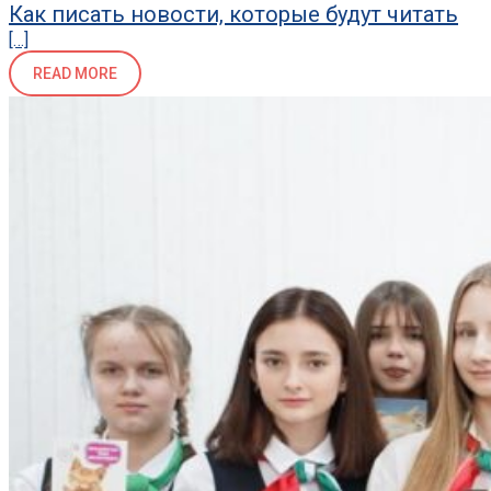
Как писать новости, которые будут читать
[…]
READ MORE