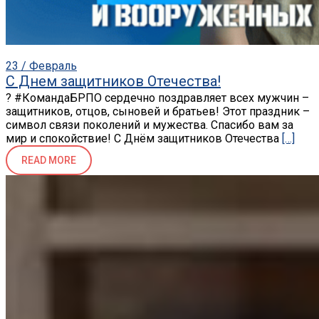
23 / Февраль
С Днем защитников Отечества!
? #КомандаБРПО сердечно поздравляет всех мужчин –
защитников, отцов, сыновей и братьев! Этот праздник –
символ связи поколений и мужества. Спасибо вам за
мир и спокойствие! С Днём защитников Отечества
[…]
READ MORE