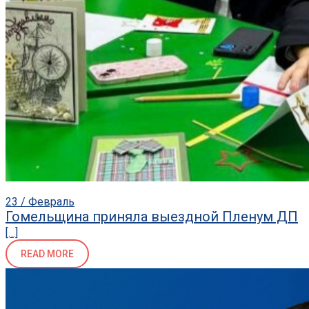
23 / Февраль
Гомельщина приняла выездной Пленум ДП
[…]
READ MORE