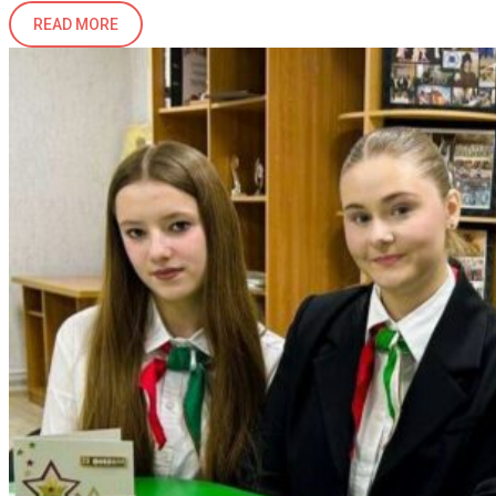
READ MORE