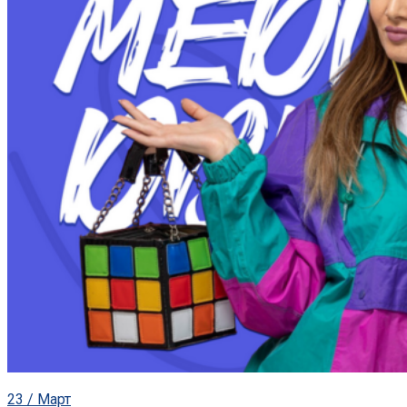
23 / Март