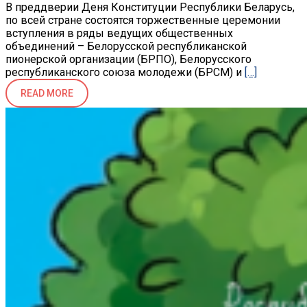
В преддверии Деня Конституции Республики Беларусь,
по всей стране состоятся торжественные церемонии
вступления в ряды ведущих общественных
объединений – Белорусской республиканской
пионерской организации (БРПО), Белорусского
республиканского союза молодежи (БРСМ) и
[…]
READ MORE