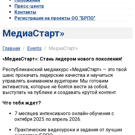
Пресс-центр
Контакты
Регистрация на проекты ОО “БРПО”
МедиаСтарт»
Главная
Events
МедиаСтарт»
«МедиаСтарт»: Стань лидером нового поколения!
Республиканский медиакурс «МедиаСтарт» — это твой
шанс прокачать лидерские качества и научиться
управлять вниманием аудитории. Мы готовим
активистов, которые не боятся вести за собой,
выступать на публике и создавать крутой контент.
Что тебя ждет?
7 месяцев интенсивного онлайн-обучения с
октября 2025 по апрель 2026.
Практические видеоуроки и задания от лучших