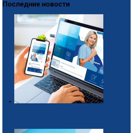
Последние новости
Образовательная платформа для вожатых
29 / Июль