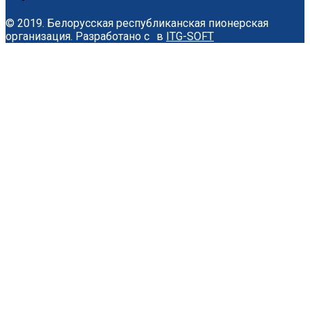
© 2019. Белорусская республиканская пионерская
организация.
Разработано с
в
ITG-SOFT