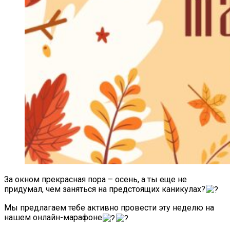
За окном прекрасная пора – осень, а ты еще не
придумал, чем заняться на предстоящих каникулах?
Мы предлагаем тебе активно провести эту неделю на
нашем онлайн-марафоне