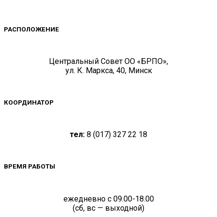
РАСПОЛОЖЕНИЕ
Центральный Совет ОО «БРПО»,
ул. К. Маркса, 40, Минск
КООРДИНАТОР
тел:
8 (017) 327 22 18
ВРЕМЯ РАБОТЫ
ежедневно с 09.00-18.00
(сб, вс — выходной)