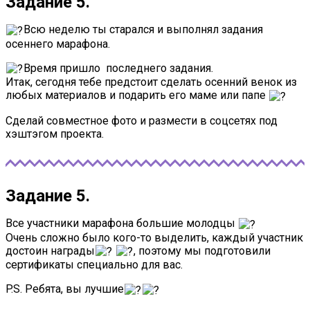
Задание 5.
Всю неделю ты старался и выполнял задания
осеннего марафона.
Время пришло последнего задания.
Итак, сегодня тебе предстоит сделать осенний венок из
любых материалов и подарить его маме или папе
Сделай совместное фото и размести в соцсетях под
хэштэгом проекта.
Задание 5.
Все участники марафона большие молодцы
Очень сложно было кого-то выделить, каждый участник
достоин награды
, поэтому мы подготовили
сертификаты специально для вас.
P.S. Ребята, вы лучшие