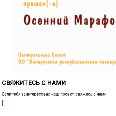
СВЯЖИТЕСЬ С НАМИ
Если тебя заинтересовал наш проект, свяжись с нами