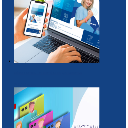
Образовательная платформа для вожатых
29 / Июль