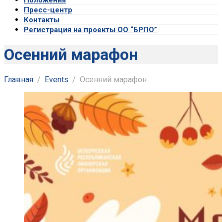
Пресс-центр
Контакты
Регистрация на проекты ОО “БРПО”
Осенний марафон
Главная
Events
Осенний марафон