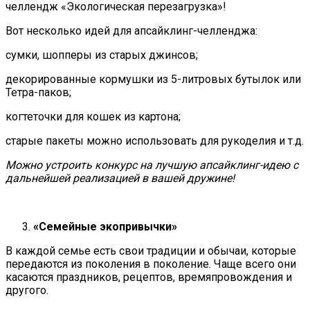
челлендж «Экологическая перезагрузка»!
Вот несколько идей для апсайклинг-челленджа:
сумки, шопперы из старых джинсов;
декорированные кормушки из 5-литровых бутылок или
Тетра-паков;
когтеточки для кошек из картона;
старые пакеты можно использовать для рукоделия и т.д.
Можно устроить конкурс на лучшую апсайклинг-идею с
дальнейшей реализацией в вашей дружине!
«Семейные экопривычки»
В каждой семье есть свои традиции и обычаи, которые
передаются из поколения в поколение. Чаще всего они
касаются праздников, рецептов, времяпровождения и
другого.