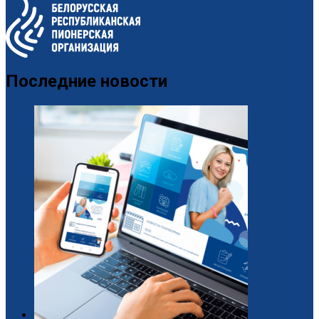
Последние новости