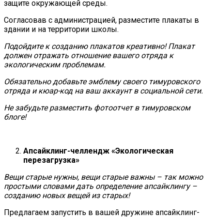
защите окружающей среды.
Согласовав с администрацией, разместите плакаты в
здании и на территории школы.
Подойдите к созданию плакатов креативно! Плакат
должен отражать отношение вашего отряда к
экологическим проблемам.
Обязательно добавьте эмблему своего тимуровского
отряда и кюар-код на ваш аккаунт в социальной сети.
Не забудьте разместить фотоотчет в тимуровском
блоге!
Апсайклинг-челлендж «Экологическая
перезагрузка»
Вещи старые нужны, вещи старые важны – так можно
простыми словами дать определение апсайклингу –
созданию новых вещей из старых!
Предлагаем запустить в вашей дружине апсайклинг-