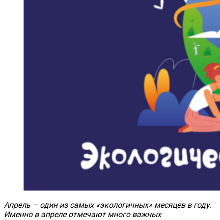
Апрель – один из самых «экологичных» месяцев в году.
Именно в апреле отмечают много важных