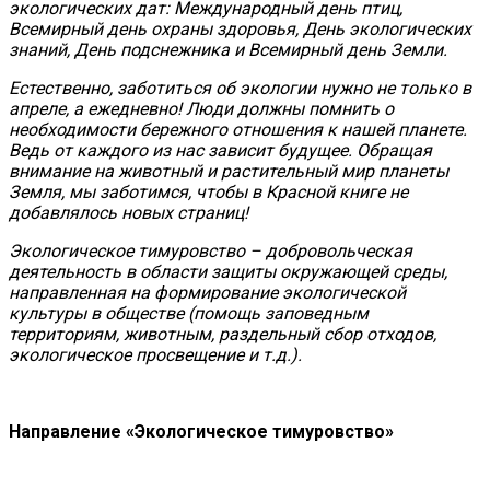
экологических дат: Международный день птиц,
Всемирный день охраны здоровья, День экологических
знаний, День подснежника и Всемирный день Земли.
Естественно, заботиться об экологии нужно не только в
апреле, а ежедневно! Люди должны помнить о
необходимости бережного отношения к нашей планете.
Ведь от каждого из нас зависит будущее. Обращая
внимание на животный и растительный мир планеты
Земля, мы заботимся, чтобы в Красной книге не
добавлялось новых страниц!
Экологическое тимуровство – добровольческая
деятельность в области защиты окружающей среды,
направленная на формирование экологической
культуры в обществе (помощь заповедным
территориям, животным, раздельный сбор отходов,
экологическое просвещение и т.д.).
Направление
«Экологическое тимуровство»