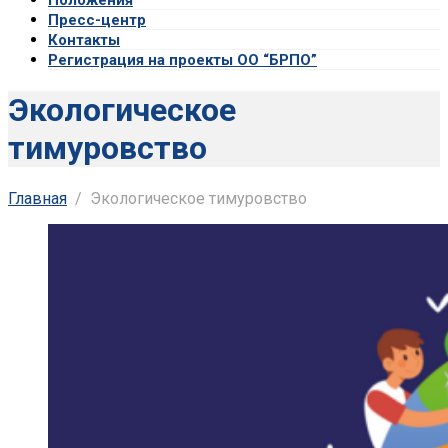
Пресс-центр
Контакты
Регистрация на проекты ОО “БРПО”
Экологическое
тимуровство
Главная
Экологическое тимуровство