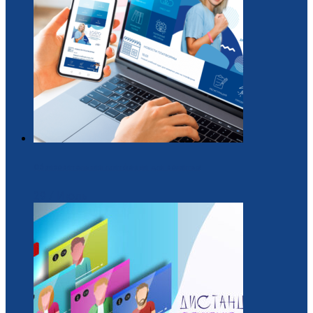
Образовательная платформа для вожатых
29 / Июль