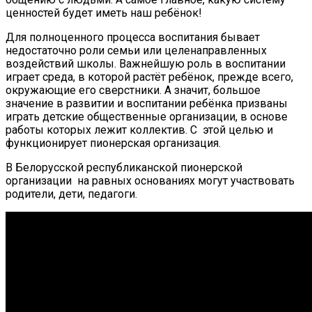
ценностей будет иметь наш ребёнок!
Для полноценного процесса воспитания бывает
недостаточно роли семьи или целенаправленных
воздействий школы. Важнейшую роль в воспитании
играет среда, в которой растёт ребёнок, прежде всего,
окружающие его сверстники. А значит, большое
значение в развитии и воспитании ребёнка призваны
играть детские общественные организации, в основе
работы которых лежит коллектив. С этой целью и
функционирует пионерская организация.
В Белорусской республиканской пионерской
организации на равных основаниях могут участвовать
родители, дети, педагоги.