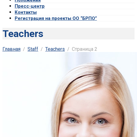
Пресс-центр
Контакты
Регистрация на проекты ОО “БРПО”
Teachers
Главная
Staff
Teachers
Страница 2