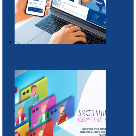
Образовательная платформа для вожатых
29 / Июль