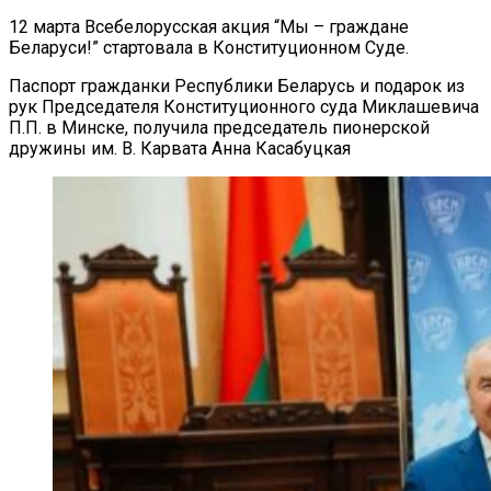
12 марта Всебелорусская акция “Мы – граждане
Беларуси!” стартовала в Конституционном Суде.
Паспорт гражданки Республики Беларусь и подарок из
рук Председателя Конституционного суда Миклашевича
П.П. в Минске, получила председатель пионерской
дружины им. В. Карвата Анна Касабуцкая