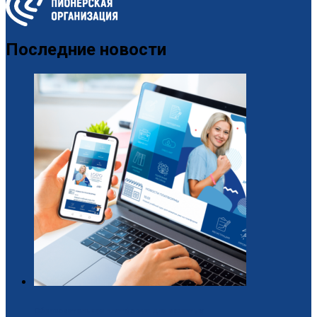
Последние новости
Образовательная платформа для вожатых