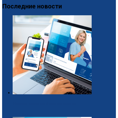
Последние новости
Образовательная платформа для вожатых
29 / Июль