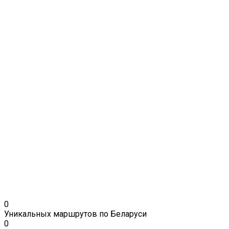
0
Уникальных маршрутов по Беларуси
0