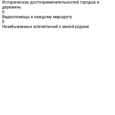
Исторических достопримечательностей городов и
деревень
0
Видеопомощь к каждому маршруту
0
Незабываемых впечатлений о малой родине