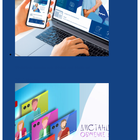
Образовательная платформа для вожатых
29 / Июль