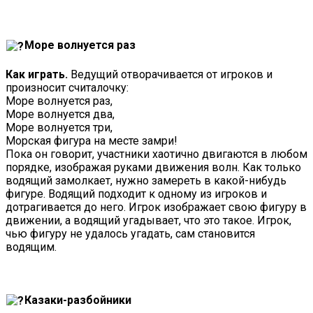
Море волнуется раз
Как играть.
Ведущий отворачивается от игроков и
произносит считалочку:
Море волнуется раз,
Море волнуется два,
Море волнуется три,
Морская фигура на месте замри!
Пока он говорит, участники хаотично двигаются в любом
порядке, изображая руками движения волн. Как только
водящий замолкает, нужно замереть в какой-нибудь
фигуре. Водящий подходит к одному из игроков и
дотрагивается до него. Игрок изображает свою фигуру в
движении, а водящий угадывает, что это такое. Игрок,
чью фигуру не удалось угадать, сам становится
водящим.
Казаки-разбойники