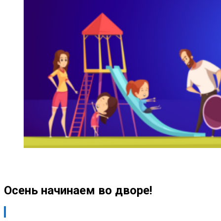
Осень начинаем во дворе!