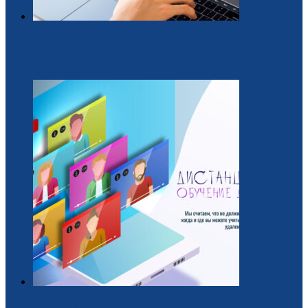
Образовательная платформа для вожатых
29 / Июль