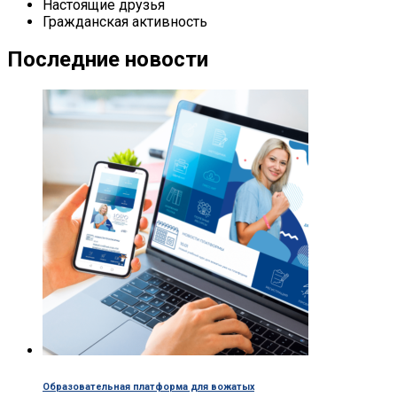
Настоящие друзья
Гражданская активность
Последние новости
Образовательная платформа для вожатых