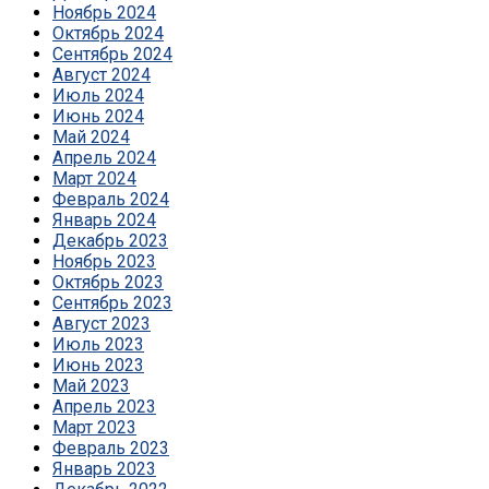
Ноябрь 2024
Октябрь 2024
Сентябрь 2024
Август 2024
Июль 2024
Июнь 2024
Май 2024
Апрель 2024
Март 2024
Февраль 2024
Январь 2024
Декабрь 2023
Ноябрь 2023
Октябрь 2023
Сентябрь 2023
Август 2023
Июль 2023
Июнь 2023
Май 2023
Апрель 2023
Март 2023
Февраль 2023
Январь 2023