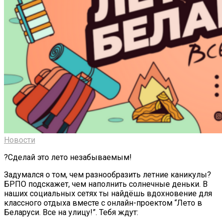
Новости
?Сделай это лето незабываемым!
Задумался о том, чем разнообразить летние каникулы?
БРПО подскажет, чем наполнить солнечные деньки. В
наших социальных сетях ты найдёшь вдохновение для
классного отдыха вместе с онлайн-проектом “Лето в
Беларуси. Все на улицу!”. Тебя ждут: