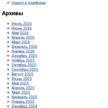
Новости платформ
Архивы
Июль 2026
Июнь 2026
Май 2026
Апрель 2026
Март 2026
Февраль 2026
Январь 2026
Декабрь 2025
Ноябрь 2025
Октябрь 2025
Сентябрь 2025
Август 2025
Июнь 2025
Май 2025
Апрель 2025
Март 2025
Февраль 2025
Январь 2025
Декабрь 2024