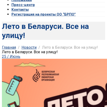
Пресс-центр
Контакты
Регистрация на проекты ОО “БРПО”
Лето в Беларуси. Все на
улицу!
Главная
Новости
Лето в Беларуси. Все на улицу!
Лето в Беларуси. Все на улицу!
25 / Июнь