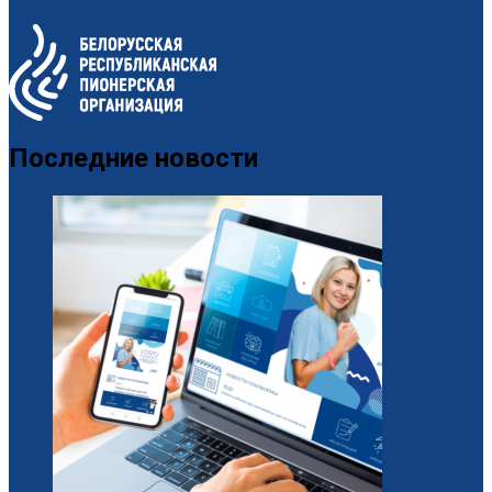
Последние новости