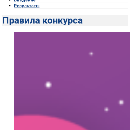
Результаты
Правила конкурса