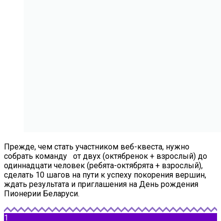
Прежде, чем стать участником веб-квеста, нужно
собрать команду от двух (октябренок + взрослый) до
одиннадцати человек (ребята-октябрята + взрослый),
сделать 10 шагов на пути к успеху покорения вершин,
ждать результата и приглашения на День рождения
Пионерии Беларуси.
1