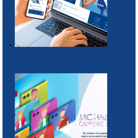
Образовательная платформа для вожатых
29 / Июль