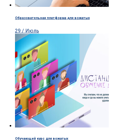
Образовательная платформа для вожатых
29 / Июль
Обучающий курс для вожатых