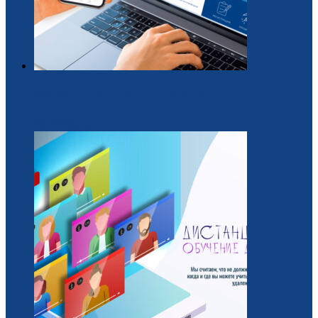
Образовательная платформа для вожатых
29 / Июль