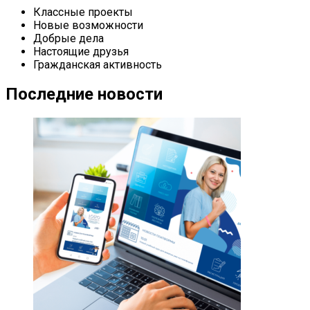
Классные проекты
Новые возможности
Добрые дела
Настоящие друзья
Гражданская активность
Последние новости