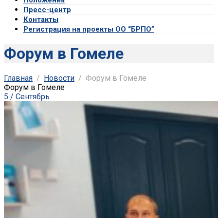
Пресс-центр
Контакты
Регистрация на проекты ОО “БРПО”
Форум в Гомеле
Главная
Новости
Форум в Гомеле
Форум в Гомеле
5 / Сентябрь