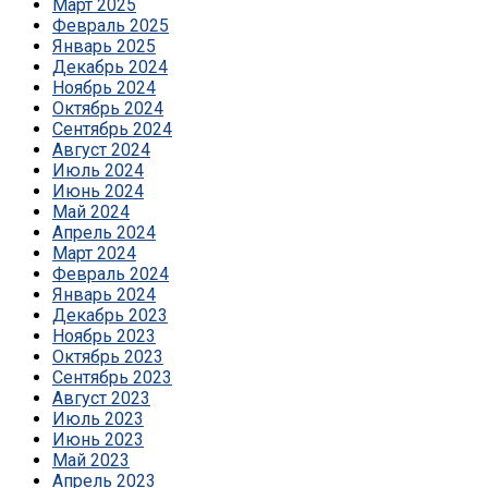
Март 2025
Февраль 2025
Январь 2025
Декабрь 2024
Ноябрь 2024
Октябрь 2024
Сентябрь 2024
Август 2024
Июль 2024
Июнь 2024
Май 2024
Апрель 2024
Март 2024
Февраль 2024
Январь 2024
Декабрь 2023
Ноябрь 2023
Октябрь 2023
Сентябрь 2023
Август 2023
Июль 2023
Июнь 2023
Май 2023
Апрель 2023