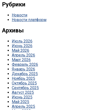
Рубрики
Новости
Новости платформ
Архивы
Июль 2026
Июнь 2026
Май 2026
Апрель 2026
Март 2026
Февраль 2026
Январь 2026
Декабрь 2025
Ноябрь 2025
Октябрь 2025
Сентябрь 2025
Август 2025
Июнь 2025
Май 2025
Апрель 2025