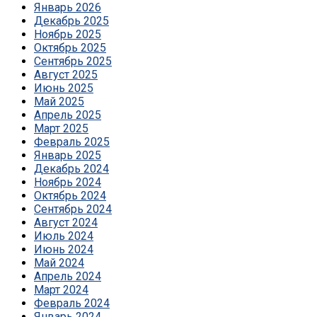
Январь 2026
Декабрь 2025
Ноябрь 2025
Октябрь 2025
Сентябрь 2025
Август 2025
Июнь 2025
Май 2025
Апрель 2025
Март 2025
Февраль 2025
Январь 2025
Декабрь 2024
Ноябрь 2024
Октябрь 2024
Сентябрь 2024
Август 2024
Июль 2024
Июнь 2024
Май 2024
Апрель 2024
Март 2024
Февраль 2024
Январь 2024