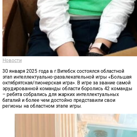
Новости
30 января 2025 года в г.Витебск состоялся областной
этап интеллектуально-развлекательной игры «Большая
октябрятская/пионерская игра». В игре за звание самой
эрудированной команды области боролись 42 команды
– ребята собрались для жарких интеллектуальных
баталий и более чем достойно представили свои
регионы на областном этапе игры.