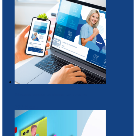
Образовательная платформа для вожатых
29 / Июль