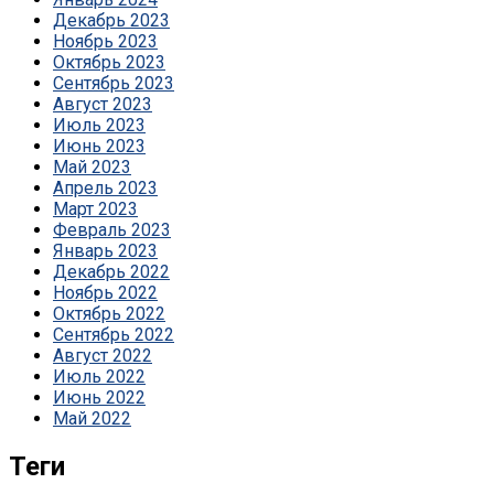
Декабрь 2023
Ноябрь 2023
Октябрь 2023
Сентябрь 2023
Август 2023
Июль 2023
Июнь 2023
Май 2023
Апрель 2023
Март 2023
Февраль 2023
Январь 2023
Декабрь 2022
Ноябрь 2022
Октябрь 2022
Сентябрь 2022
Август 2022
Июль 2022
Июнь 2022
Май 2022
Теги