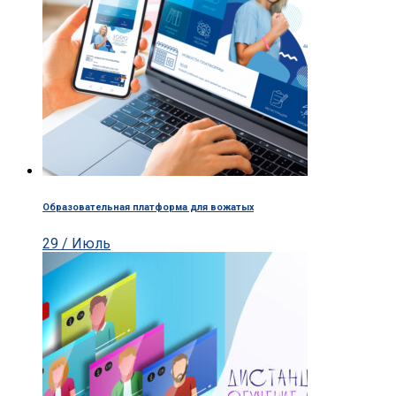
Образовательная платформа для вожатых
29 / Июль