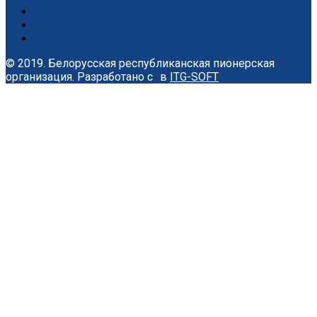
© 2019. Белорусская республиканская пионерская
организация.
Разработано с
в
ITG-SOFT