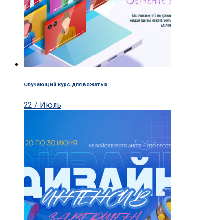
Обучающий курс для вожатых
22 / Июль