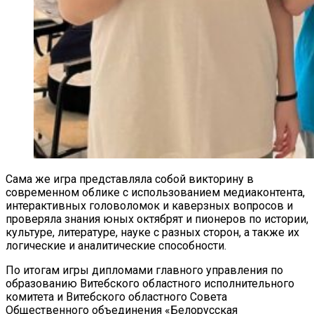
Сама же игра представляла собой викторину в
современном облике с использованием медиаконтента,
интерактивных головоломок и каверзных вопросов и
проверяла знания юных октябрят и пионеров по истории,
культуре, литературе, науке с разных сторон, а также их
логические и аналитические способности.
По итогам игры дипломами главного управления по
образованию Витебского областного исполнительного
комитета и Витебского областного Совета
Общественного объединения «Белорусская