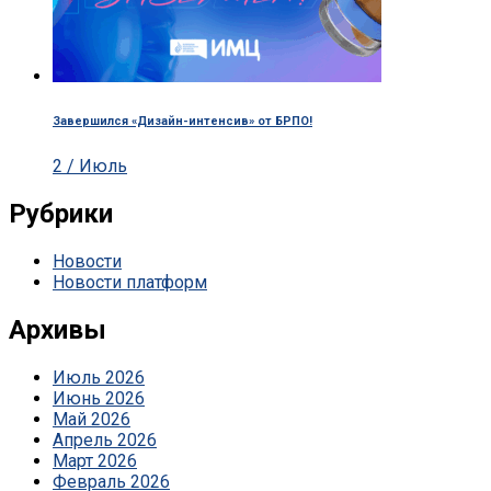
Завершился «Дизайн-интенсив» от БРПО!
2 / Июль
Рубрики
Новости
Новости платформ
Архивы
Июль 2026
Июнь 2026
Май 2026
Апрель 2026
Март 2026
Февраль 2026