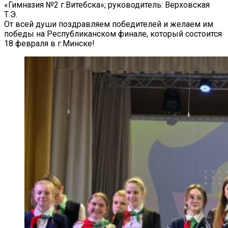
«Гимназия №2 г.Витебска»; руководитель: Верховская
Т.Э.
От всей души поздравляем победителей и желаем им
победы на Республиканском финале, который состоится
18 февраля в г.Минске!