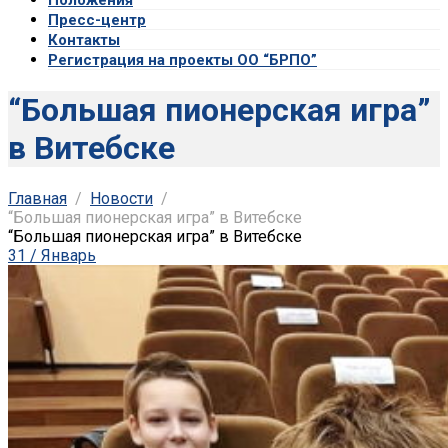
Пресс-центр
Контакты
Регистрация на проекты ОО “БРПО”
“Большая пионерская игра”
в Витебске
Главная
Новости
“Большая пионерская игра” в Витебске
“Большая пионерская игра” в Витебске
31 / Январь