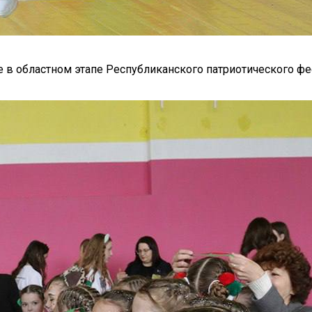
 в областном этапе Республиканского патриотического фе