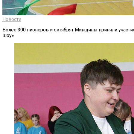
Новости
Более 300 пионеров и октябрят Минщины приняли участие
шоу»