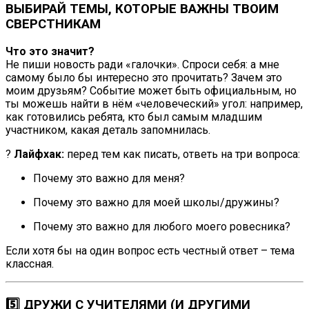
ВЫБИРАЙ ТЕМЫ, КОТОРЫЕ ВАЖНЫ ТВОИМ
СВЕРСТНИКАМ
Что это значит?
Не пиши новость ради «галочки». Спроси себя: а мне
самому было бы интересно это прочитать? Зачем это
моим друзьям? Событие может быть официальным, но
ты можешь найти в нём «человеческий» угол: например,
как готовились ребята, кто был самым младшим
участником, какая деталь запомнилась.
?
Лайфхак:
перед тем как писать, ответь на три вопроса:
Почему это важно для меня?
Почему это важно для моей школы/дружины?
Почему это важно для любого моего ровесника?
Если хотя бы на один вопрос есть честный ответ – тема
классная.
5️⃣ ДРУЖИ С УЧИТЕЛЯМИ (И ДРУГИМИ