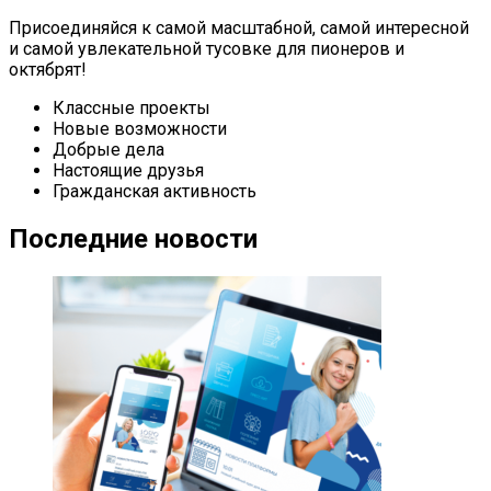
Присоединяйся к самой масштабной, самой интересной
и самой увлекательной тусовке для пионеров и
октябрят!
Классные проекты
Новые возможности
Добрые дела
Настоящие друзья
Гражданская активность
Последние новости