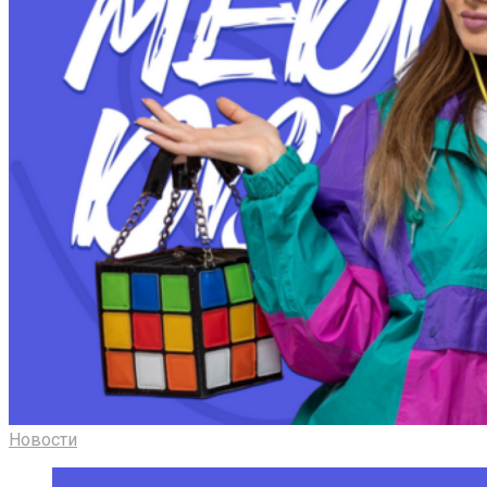
Новости