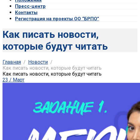
Пресс-центр
Контакты
Регистрация на проекты ОО “БРПО”
Как писать новости,
которые будут читать
Главная
Новости
Как писать новости, которые будут читать
Как писать новости, которые будут читать
23 / Март