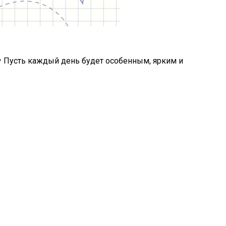
Пусть каждый день будет особенным, ярким и