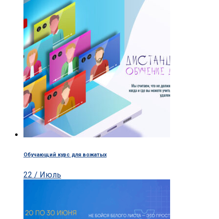
Обучающий курс для вожатых
22 / Июль