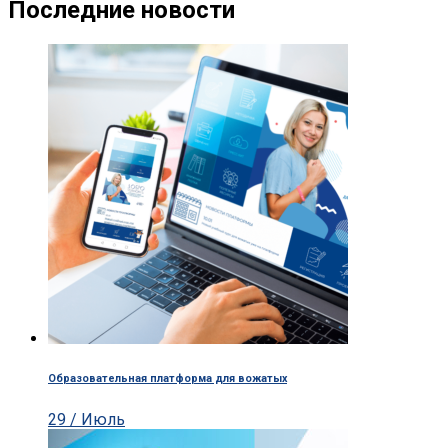
Последние новости
Образовательная платформа для вожатых
29 / Июль