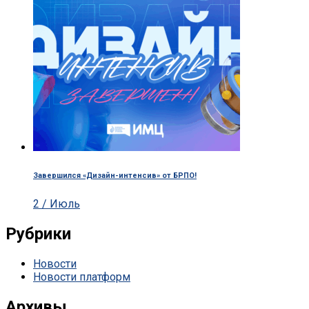
Завершился «Дизайн-интенсив» от БРПО!
2 / Июль
Рубрики
Новости
Новости платформ
Архивы