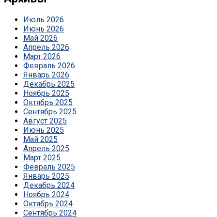
Июль 2026
Июнь 2026
Май 2026
Апрель 2026
Март 2026
Февраль 2026
Январь 2026
Декабрь 2025
Ноябрь 2025
Октябрь 2025
Сентябрь 2025
Август 2025
Июнь 2025
Май 2025
Апрель 2025
Март 2025
Февраль 2025
Январь 2025
Декабрь 2024
Ноябрь 2024
Октябрь 2024
Сентябрь 2024