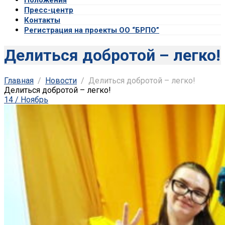
Пресс-центр
Контакты
Регистрация на проекты ОО “БРПО”
Делиться добротой – легко!
Главная
Новости
Делиться добротой – легко!
Делиться добротой – легко!
14 / Ноябрь