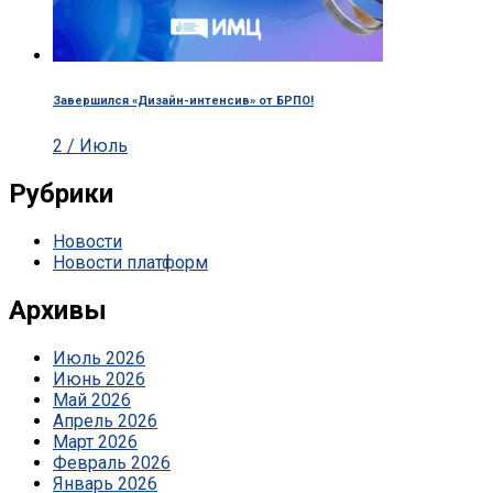
Завершился «Дизайн-интенсив» от БРПО!
2 / Июль
Рубрики
Новости
Новости платформ
Архивы
Июль 2026
Июнь 2026
Май 2026
Апрель 2026
Март 2026
Февраль 2026
Январь 2026