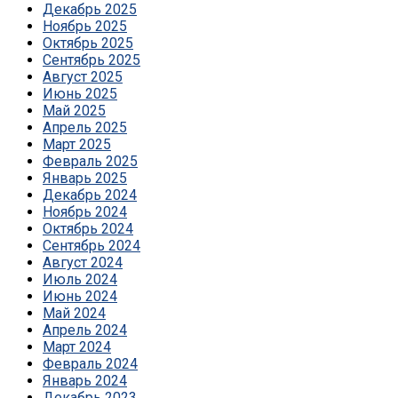
Декабрь 2025
Ноябрь 2025
Октябрь 2025
Сентябрь 2025
Август 2025
Июнь 2025
Май 2025
Апрель 2025
Март 2025
Февраль 2025
Январь 2025
Декабрь 2024
Ноябрь 2024
Октябрь 2024
Сентябрь 2024
Август 2024
Июль 2024
Июнь 2024
Май 2024
Апрель 2024
Март 2024
Февраль 2024
Январь 2024
Декабрь 2023