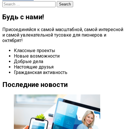
navigation
Search
for:
Будь с нами!
Присоединяйся к самой масштабной, самой интересной
и самой увлекательной тусовке для пионеров и
октябрят!
Классные проекты
Новые возможности
Добрые дела
Настоящие друзья
Гражданская активность
Последние новости