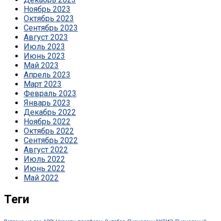
Ноябрь 2023
Октябрь 2023
Сентябрь 2023
Август 2023
Июль 2023
Июнь 2023
Май 2023
Апрель 2023
Март 2023
Февраль 2023
Январь 2023
Декабрь 2022
Ноябрь 2022
Октябрь 2022
Сентябрь 2022
Август 2022
Июль 2022
Июнь 2022
Май 2022
Теги