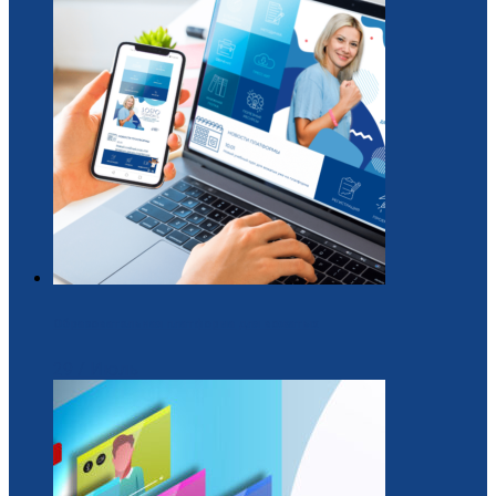
Образовательная платформа для вожатых
29 / Июль