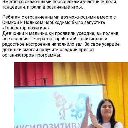
Вместе со сказочными персонажами участники пели,
танцевали, играли в различные игры.
Ребятам с ограниченными возможностями вместе с
Симкой и Ноликом необходимо было запустить
«Генератор позитива».
Девчонки и мальчишки проявили усердие, выполнив
все задания. Генератор заработал! Позитивное и
радостное настроение наполнило зал. За свое усердие
детишки смогли получить сладкий приз от
организаторов программы.