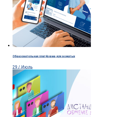
Образовательная платформа для вожатых
29 / Июль