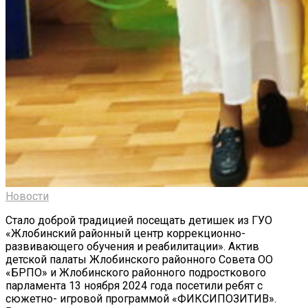
Новости
Стало доброй традицией посещать детишек из ГУО
«Жлобинский районный центр коррекционно-
развивающего обучения и реабилитации». Актив
детской палаты Жлобинского районного Совета ОО
«БРПО» и Жлобинского районного подросткового
парламента 13 ноября 2024 года посетили ребят с
сюжетно- игровой программой «ФИКСИПОЗИТИВ».