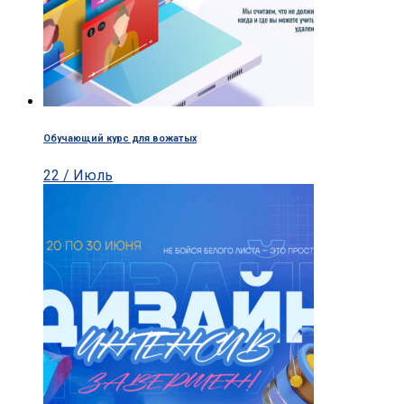
Обучающий курс для вожатых
22 / Июль