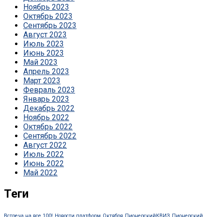
Ноябрь 2023
Октябрь 2023
Сентябрь 2023
Август 2023
Июль 2023
Июнь 2023
Май 2023
Апрель 2023
Март 2023
Февраль 2023
Январь 2023
Декабрь 2022
Ноябрь 2022
Октябрь 2022
Сентябрь 2022
Август 2022
Июль 2022
Июнь 2022
Май 2022
Теги
Встреча на все 100!
Новости платформ
Октября
ПионерскийКВИЗ
Пионерский