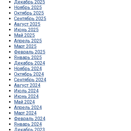
Декабрь 2025
Ноябрь 2025
Октябрь 2025
Сентябрь 2025
Август 2025
Июнь 2025
Май 2025
Апрель 2025
Март 2025
Февраль 2025
Январь 2025
Декабрь 2024
Ноябрь 2024
Октябрь 2024
Сентябрь 2024
Август 2024
Июль 2024
Июнь 2024
Май 2024
Апрель 2024
Март 2024
Февраль 2024
Январь 2024
Декабрь 2023