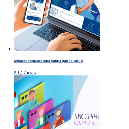
Образовательная платформа для вожатых
29 / Июль