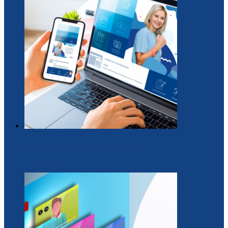
Образовательная платформа для вожатых
29 / Июль