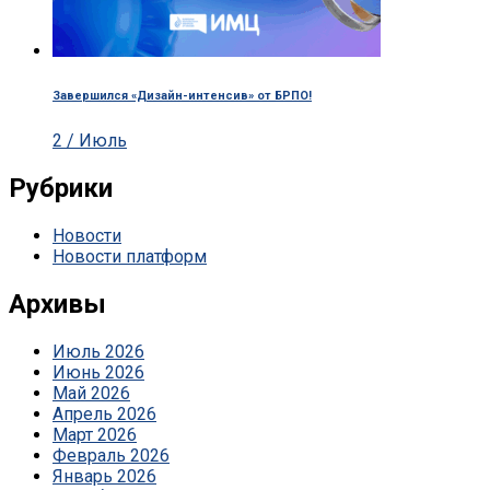
Завершился «Дизайн-интенсив» от БРПО!
2 / Июль
Рубрики
Новости
Новости платформ
Архивы
Июль 2026
Июнь 2026
Май 2026
Апрель 2026
Март 2026
Февраль 2026
Январь 2026