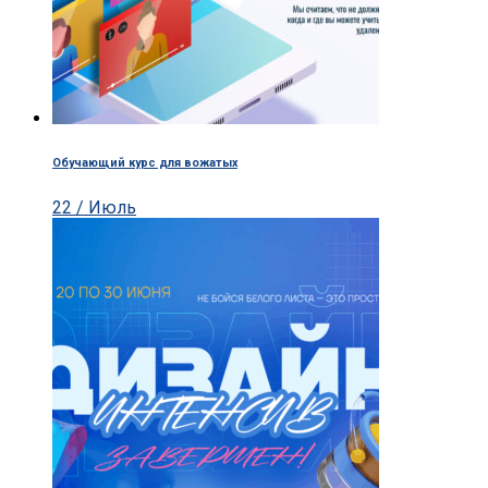
Обучающий курс для вожатых
22 / Июль