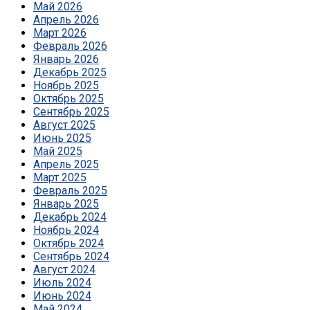
Май 2026
Апрель 2026
Март 2026
Февраль 2026
Январь 2026
Декабрь 2025
Ноябрь 2025
Октябрь 2025
Сентябрь 2025
Август 2025
Июнь 2025
Май 2025
Апрель 2025
Март 2025
Февраль 2025
Январь 2025
Декабрь 2024
Ноябрь 2024
Октябрь 2024
Сентябрь 2024
Август 2024
Июль 2024
Июнь 2024
Май 2024