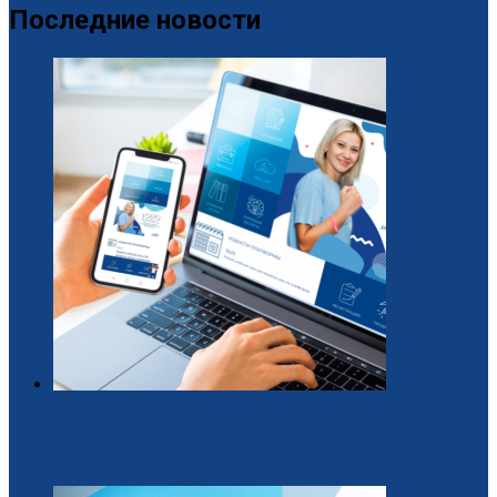
Последние новости
Образовательная платформа для вожатых
29 / Июль