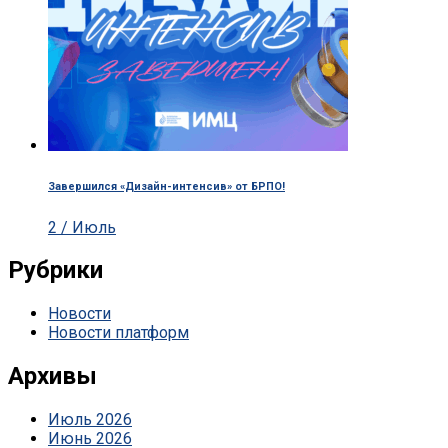
Завершился «Дизайн-интенсив» от БРПО!
2 / Июль
Рубрики
Новости
Новости платформ
Архивы
Июль 2026
Июнь 2026