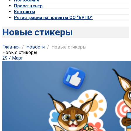
Пресс-центр
Контакты
Регистрация на проекты ОО “БРПО”
Новые стикеры
Главная
Новости
Новые стикеры
Новые стикеры
29 / Март