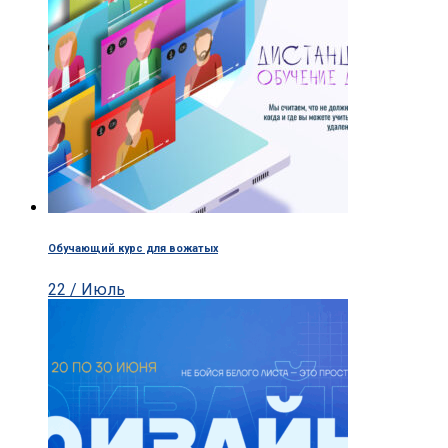
Обучающий курс для вожатых
22 / Июль