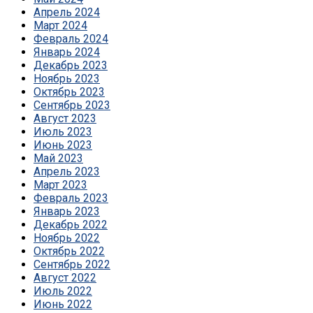
Апрель 2024
Март 2024
Февраль 2024
Январь 2024
Декабрь 2023
Ноябрь 2023
Октябрь 2023
Сентябрь 2023
Август 2023
Июль 2023
Июнь 2023
Май 2023
Апрель 2023
Март 2023
Февраль 2023
Январь 2023
Декабрь 2022
Ноябрь 2022
Октябрь 2022
Сентябрь 2022
Август 2022
Июль 2022
Июнь 2022