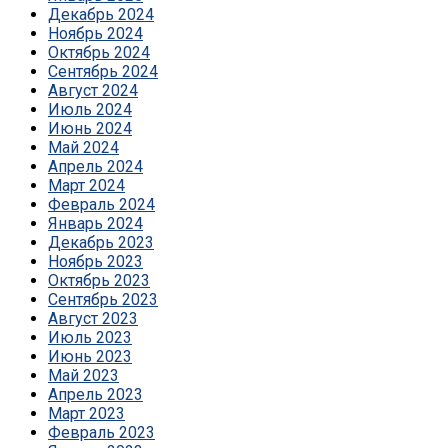
Декабрь 2024
Ноябрь 2024
Октябрь 2024
Сентябрь 2024
Август 2024
Июль 2024
Июнь 2024
Май 2024
Апрель 2024
Март 2024
Февраль 2024
Январь 2024
Декабрь 2023
Ноябрь 2023
Октябрь 2023
Сентябрь 2023
Август 2023
Июль 2023
Июнь 2023
Май 2023
Апрель 2023
Март 2023
Февраль 2023