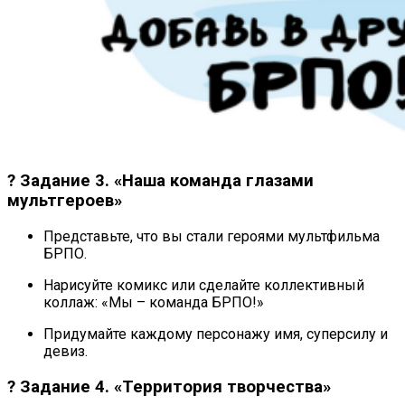
? Задание 3. «Наша команда глазами
мультгероев»
Представьте, что вы стали героями мультфильма
БРПО.
Нарисуйте комикс или сделайте коллективный
коллаж: «Мы – команда БРПО!»
Придумайте каждому персонажу имя, суперсилу и
девиз.
? Задание 4. «Территория творчества»