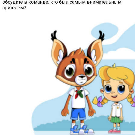
обсудите в команде: кто был самым внимательным
зрителем?