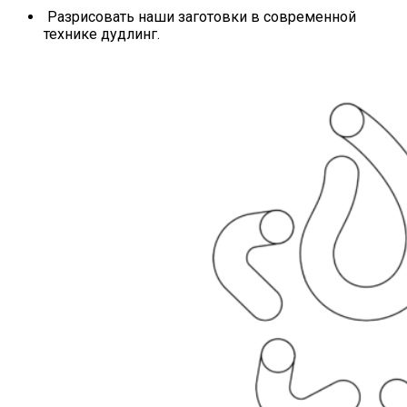
Разрисовать наши заготовки в современной
технике дудлинг.