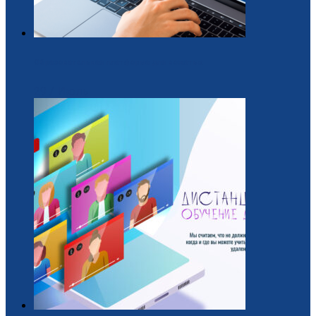
Образовательная платформа для вожатых
29 / Июль