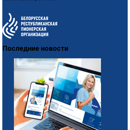
Последние новости