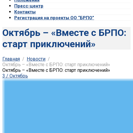
Пресс-центр
Контакты
Регистрация на проекты ОО “БРПО”
Октябрь – «Вместе с БРПО:
старт приключений»
Главная
Новости
Октябрь – «Вместе с БРПО: старт приключений»
Октябрь – «Вместе с БРПО: старт приключений»
3 / Октябрь