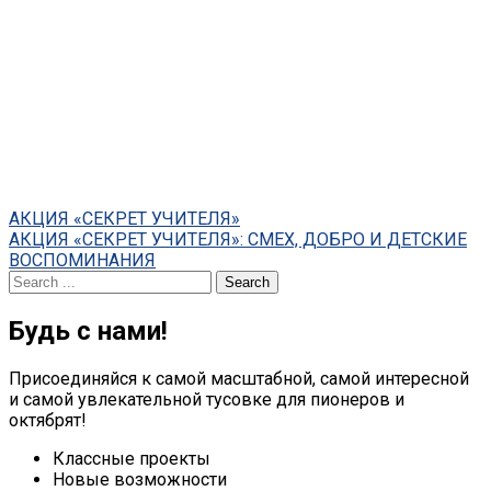
Post
АКЦИЯ «СЕКРЕТ УЧИТЕЛЯ»
АКЦИЯ «СЕКРЕТ УЧИТЕЛЯ»: СМЕХ, ДОБРО И ДЕТСКИЕ
navigation
ВОСПОМИНАНИЯ
Search
for:
Будь с нами!
Присоединяйся к самой масштабной, самой интересной
и самой увлекательной тусовке для пионеров и
октябрят!
Классные проекты
Новые возможности