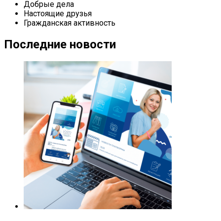
Добрые дела
Настоящие друзья
Гражданская активность
Последние новости