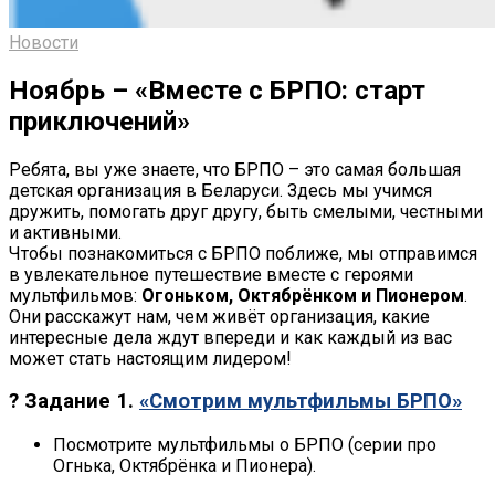
Новости
Ноябрь – «Вместе с БРПО: старт
приключений»
Ребята, вы уже знаете, что БРПО – это самая большая
детская организация в Беларуси. Здесь мы учимся
дружить, помогать друг другу, быть смелыми, честными
и активными.
Чтобы познакомиться с БРПО поближе, мы отправимся
в увлекательное путешествие вместе с героями
мультфильмов:
Огоньком, Октябрёнком и Пионером
.
Они расскажут нам, чем живёт организация, какие
интересные дела ждут впереди и как каждый из вас
может стать настоящим лидером!
? Задание 1.
«Смотрим мультфильмы БРПО»
Посмотрите мультфильмы о БРПО (серии про
Огнька, Октябрёнка и Пионера).