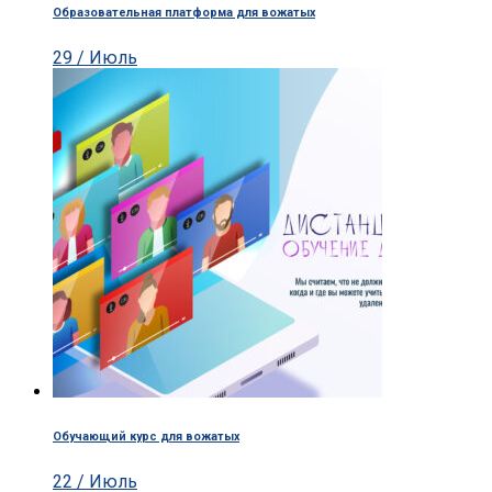
Образовательная платформа для вожатых
29 / Июль
Обучающий курс для вожатых
22 / Июль