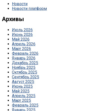
Новости
Новости платформ
Архивы
Июль 2026
Июнь 2026
Май 2026
Апрель 2026
Март 2026
Февраль 2026
Январь 2026
Декабрь 2025
Ноябрь 2025
Октябрь 2025
Сентябрь 2025
Август 2025
Июнь 2025
Май 2025
Апрель 2025
Март 2025
Февраль 2025
Январь 2025