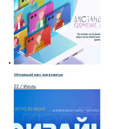
Обучающий курс для вожатых
22 / Июль