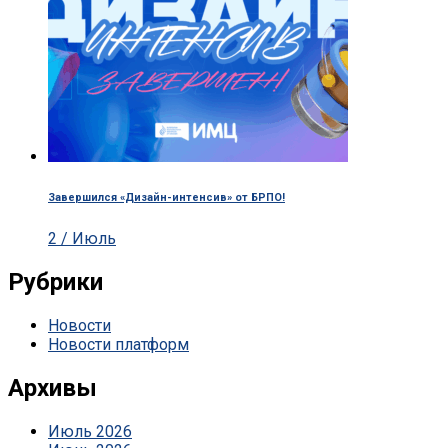
Завершился «Дизайн-интенсив» от БРПО!
2 / Июль
Рубрики
Новости
Новости платформ
Архивы
Июль 2026