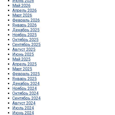
Июнь 2026
Май 2026
Апрель 2026
Март 2026
Февраль 2026
Январь 2026
Декабрь 2025
Ноябрь 2025
Октябрь 2025
Сентябрь 2025
Август 2025
Июнь 2025
Май 2025
Апрель 2025
Март 2025
Февраль 2025
Январь 2025
Декабрь 2024
Ноябрь 2024
Октябрь 2024
Сентябрь 2024
Август 2024
Июль 2024
Июнь 2024