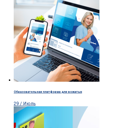
Образовательная платформа для вожатых
29 / Июль