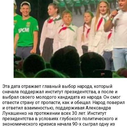
Эта дата отражает главный выбор народа, который
сначала поддержал институт президентства, а после и
выбрал своего молодого кандидата из народа. Он смог
отвести страну от пропасти, как и обещал. Народ поверил
и ответил взаимностью, поддерживая Александра
Лукашенко на протяжении всех 30 лет. Институт
президентства в условиях глубокого политического и
экономического кризиса начала 90-х сыграл одну из