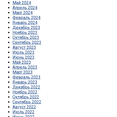
Май 2024
Апрель 2024
Март 2024
Февраль 2024
Январь 2024
Декабрь 2023
Ноябрь 2023
Октябрь 2023
Сентябрь 2023
Август 2023
Июль 2023
Июнь 2023
Май 2023
Апрель 2023
Март 2023
Февраль 2023
Январь 2023
Декабрь 2022
Ноябрь 2022
Октябрь 2022
Сентябрь 2022
Август 2022
Июль 2022
Июнь 2022