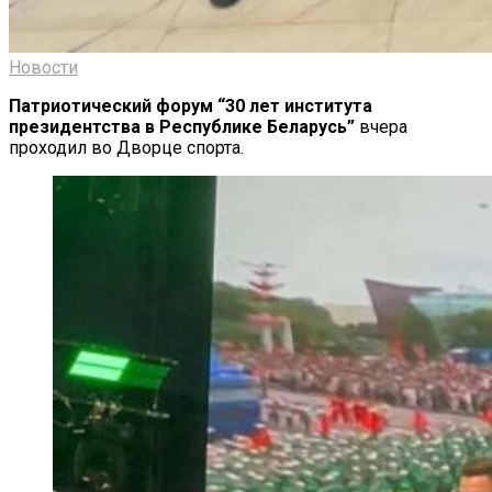
Новости
Патриотический форум “30 лет института
президентства в Республике Беларусь”
вчера
проходил во Дворце спорта.