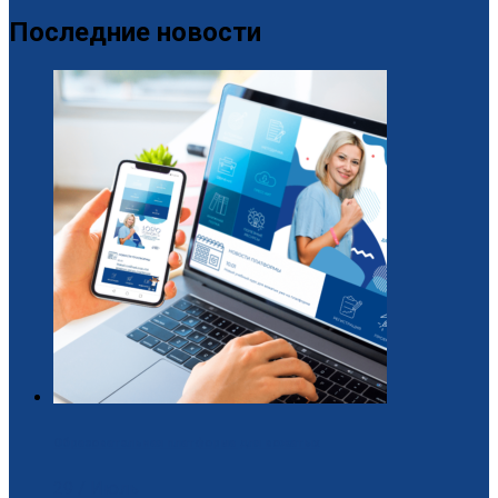
Последние новости
Образовательная платформа для вожатых
29 / Июль