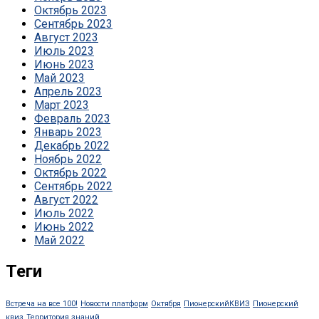
Октябрь 2023
Сентябрь 2023
Август 2023
Июль 2023
Июнь 2023
Май 2023
Апрель 2023
Март 2023
Февраль 2023
Январь 2023
Декабрь 2022
Ноябрь 2022
Октябрь 2022
Сентябрь 2022
Август 2022
Июль 2022
Июнь 2022
Май 2022
Теги
Встреча на все 100!
Новости платформ
Октября
ПионерскийКВИЗ
Пионерский
квиз
Территория знаний