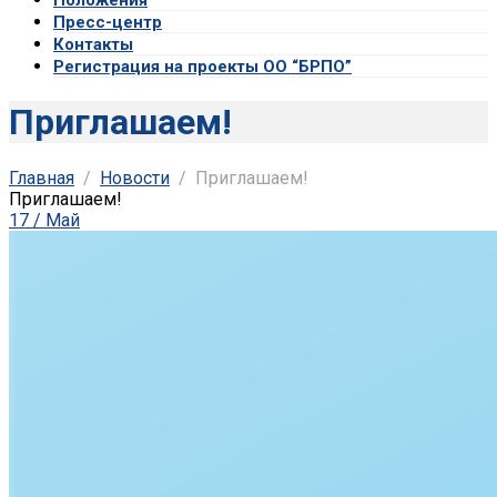
Пресс-центр
Контакты
Регистрация на проекты ОО “БРПО”
Приглашаем!
Главная
Новости
Приглашаем!
Приглашаем!
17 / Май