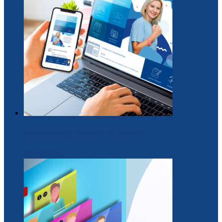
Образовательная платформа для вожатых
29 / Июль