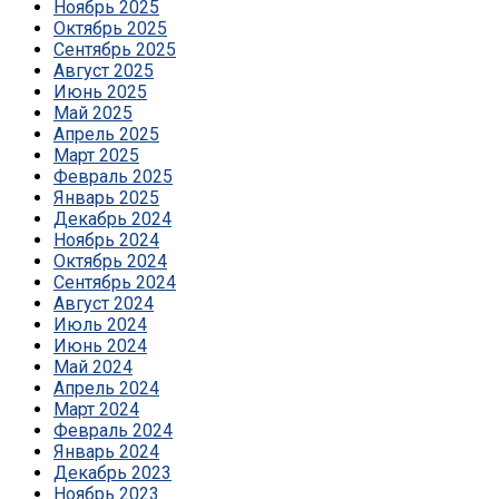
Ноябрь 2025
Октябрь 2025
Сентябрь 2025
Август 2025
Июнь 2025
Май 2025
Апрель 2025
Март 2025
Февраль 2025
Январь 2025
Декабрь 2024
Ноябрь 2024
Октябрь 2024
Сентябрь 2024
Август 2024
Июль 2024
Июнь 2024
Май 2024
Апрель 2024
Март 2024
Февраль 2024
Январь 2024
Декабрь 2023
Ноябрь 2023