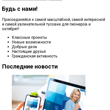
navigation
for:
Будь с нами!
Присоединяйся к самой масштабной, самой интересной
и самой увлекательной тусовке для пионеров и
октябрят!
Классные проекты
Новые возможности
Добрые дела
Настоящие друзья
Гражданская активность
Последние новости