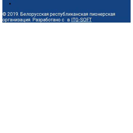
© 2019. Белорусская республиканская пионерская
организация.
Разработано с
в
ITG-SOFT