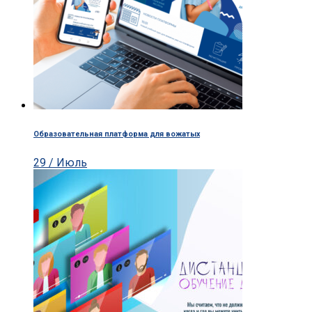
Образовательная платформа для вожатых
29 / Июль