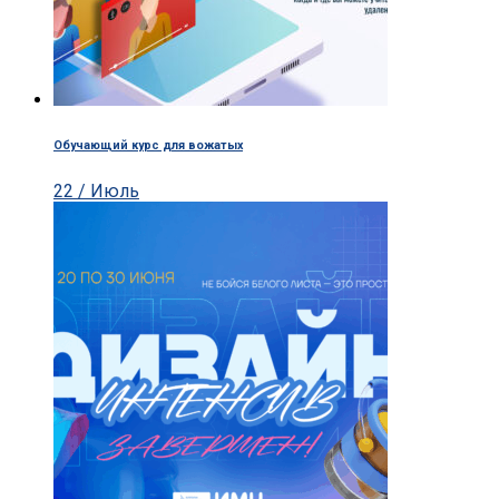
Обучающий курс для вожатых
22 / Июль