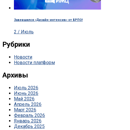
Завершился «Дизайн-интенсив» от БРПО!
2 / Июль
Рубрики
Новости
Новости платформ
Архивы
Июль 2026
Июнь 2026
Май 2026
Апрель 2026
Март 2026
Февраль 2026
Январь 2026
Декабрь 2025