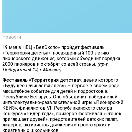
Новости
19 мая в НВЦ «БелЭкспо» пройдет фестиваль
«Территория детства», посвященный 100-летию
пионерского движения, который объединит порядка
2000 пионеров и октябрят со всей страны.
(пр-т
Победителей 14, г.Минске)
Фестиваль «Территория детства
», девиз которого
«Будущее начинается здесь» – первое в своем роде
масштабное событие для детей и подростков в
Республике Беларусь. Оно объединит: победителей
интеллектуально-развлекательной игры «Пионерский
КВИЗ», финалистов VII Республиканского смотра-
конкурса «Лидер года», призеров фестиваля «Огонек
приглашает друзей», представителей детских палат,
лидеров, активистов движения и просто ярких и
креативных школьников.