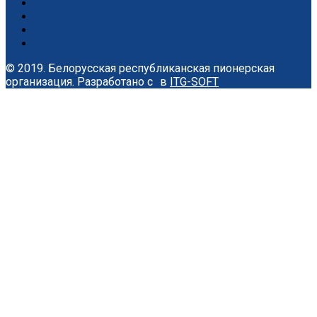
© 2019. Белорусская республиканская пионерская
организация.
Разработано с
в
ITG-SOFT