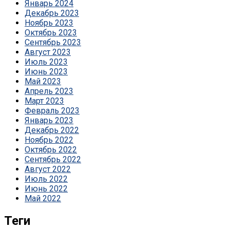
Январь 2024
Декабрь 2023
Ноябрь 2023
Октябрь 2023
Сентябрь 2023
Август 2023
Июль 2023
Июнь 2023
Май 2023
Апрель 2023
Март 2023
Февраль 2023
Январь 2023
Декабрь 2022
Ноябрь 2022
Октябрь 2022
Сентябрь 2022
Август 2022
Июль 2022
Июнь 2022
Май 2022
Теги