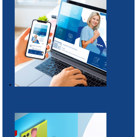
Образовательная платформа для вожатых
29 / Июль