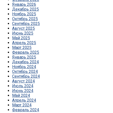
Январь 2026
Декабрь 2025
Ноябрь 2025
Октябрь 2025
Сентябрь 2025
Август 2025
Июнь 2025
Май 2025
Апрель 2025
Март 2025
Февраль 2025
Январь 2025
Декабрь 2024
Ноябрь 2024
Октябрь 2024
Сентябрь 2024
Август 2024
Июль 2024
Июнь 2024
Май 2024
Апрель 2024
Март 2024
Февраль 2024