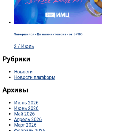
Завершился «Дизайн-интенсив» от БРПО!
2 / Июль
Рубрики
Новости
Новости платформ
Архивы
Июль 2026
Июнь 2026
Май 2026
Апрель 2026
Март 2026
Февраль 2026