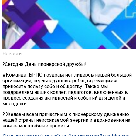
Новости
?Сегодня День пионерской дружбы!
#Команда_БРПО поздравляет лидеров нашей большой
организации, неравнодушных ребят, стремящихся
приносить пользу себе и обществу! Также мы
поздравляем наших коллег, педагогов, включенных в
процесс создания активностей и событий для детей и
молодежи.
? Желаем всем причастным к пионерскому движению
нашей страны неиссякаемой энергии и вдохновения на
новые масштабные проекты!