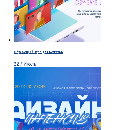
Обучающий курс для вожатых
22 / Июль