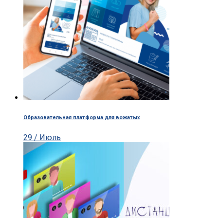
Образовательная платформа для вожатых
29 / Июль