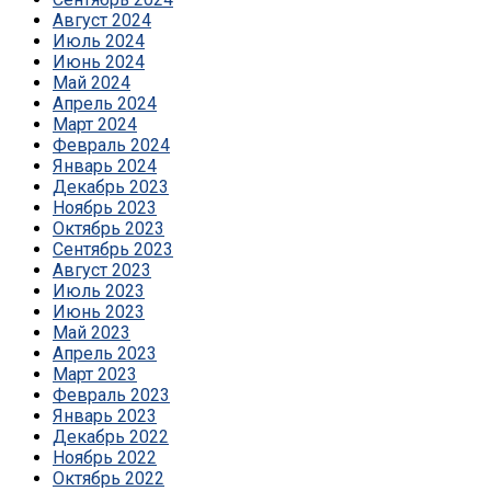
Август 2024
Июль 2024
Июнь 2024
Май 2024
Апрель 2024
Март 2024
Февраль 2024
Январь 2024
Декабрь 2023
Ноябрь 2023
Октябрь 2023
Сентябрь 2023
Август 2023
Июль 2023
Июнь 2023
Май 2023
Апрель 2023
Март 2023
Февраль 2023
Январь 2023
Декабрь 2022
Ноябрь 2022
Октябрь 2022