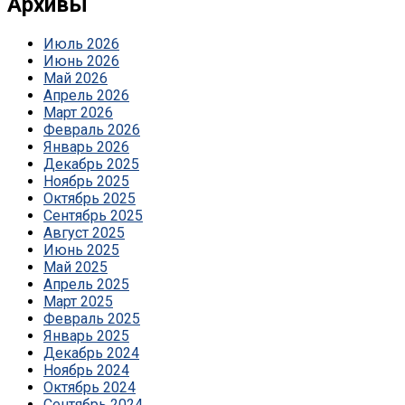
Архивы
Июль 2026
Июнь 2026
Май 2026
Апрель 2026
Март 2026
Февраль 2026
Январь 2026
Декабрь 2025
Ноябрь 2025
Октябрь 2025
Сентябрь 2025
Август 2025
Июнь 2025
Май 2025
Апрель 2025
Март 2025
Февраль 2025
Январь 2025
Декабрь 2024
Ноябрь 2024
Октябрь 2024
Сентябрь 2024