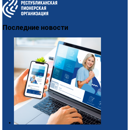
Последние новости