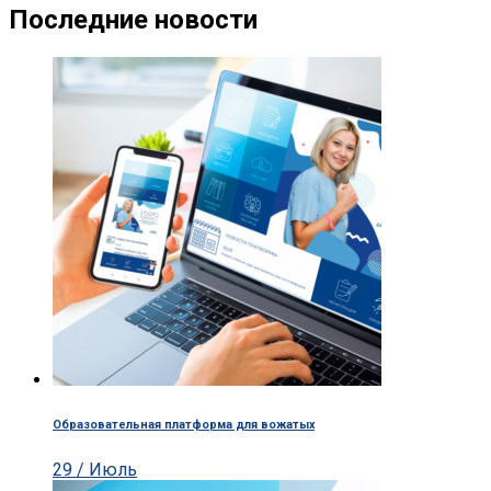
Последние новости
Образовательная платформа для вожатых
29 / Июль