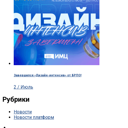
Завершился «Дизайн-интенсив» от БРПО!
2 / Июль
Рубрики
Новости
Новости платформ