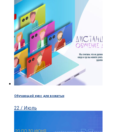
Обучающий курс для вожатых
22 / Июль