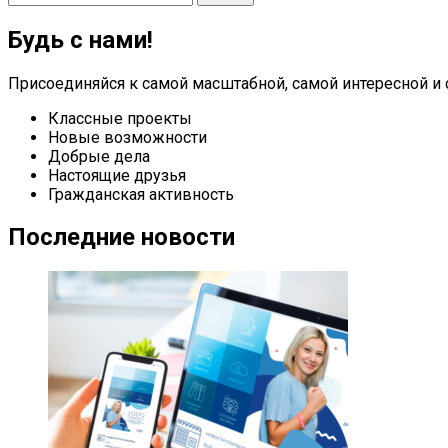
for:
Будь с нами!
Присоединяйся к самой масштабной, самой интересной и 
Классные проекты
Новые возможности
Добрые дела
Настоящие друзья
Гражданская активность
Последние новости