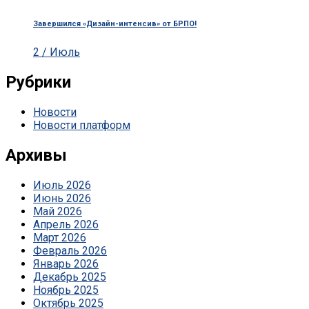
Завершился «Дизайн-интенсив» от БРПО!
2 / Июль
Рубрики
Новости
Новости платформ
Архивы
Июль 2026
Июнь 2026
Май 2026
Апрель 2026
Март 2026
Февраль 2026
Январь 2026
Декабрь 2025
Ноябрь 2025
Октябрь 2025