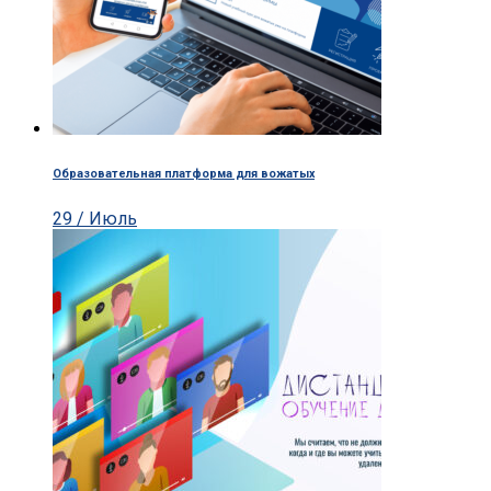
Образовательная платформа для вожатых
29 / Июль