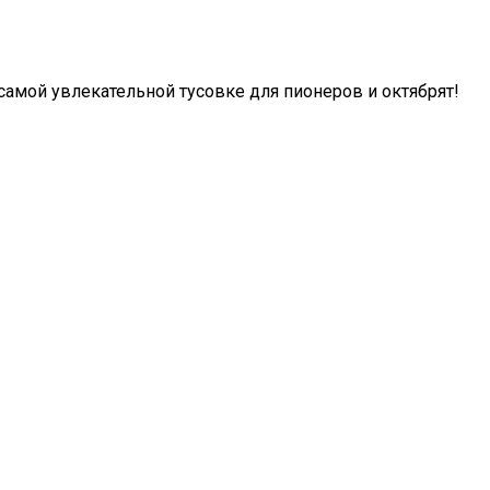
самой увлекательной тусовке для пионеров и октябрят!