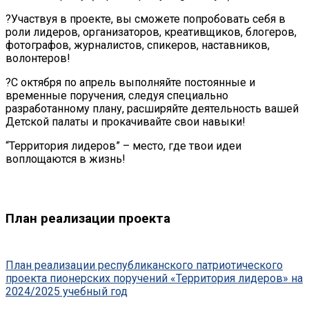
?Участвуя в проекте, вы сможете попробовать себя в
роли лидеров, организаторов, креативщиков, блогеров,
фотографов, журналистов, спикеров, наставников,
волонтеров!
?С октября по апрель выполняйте постоянные и
временные поручения, следуя специально
разработанному плану, расширяйте деятельность вашей
Детской палаты и прокачивайте свои навыки!
“Территория лидеров” – место, где твои идеи
воплощаются в жизнь!
План реализации проекта
План реализации республиканского патриотического
проекта пионерских поручений «Территория лидеров»
на
2024/2025 учебный год