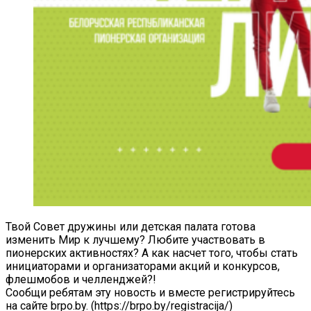
Твой Совет дружины или детская палата готова
изменить Мир к лучшему? Любите участвовать в
пионерских активностях? А как насчет того, чтобы стать
инициаторами и организаторами акций и конкурсов,
флешмобов и челленджей?!
Сообщи ребятам эту новость и вместе регистрируйтесь
на сайте brpo.by. (https://brpo.by/registracija/)