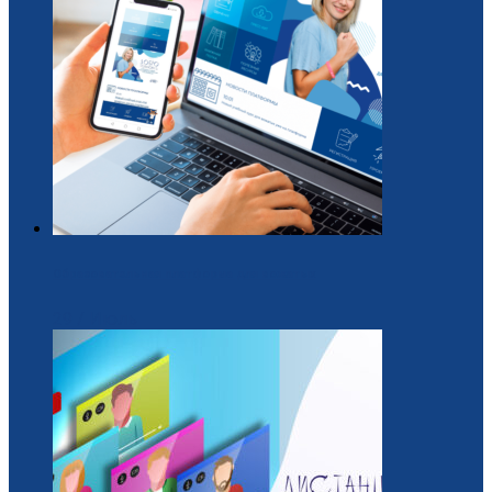
Образовательная платформа для вожатых
29 / Июль