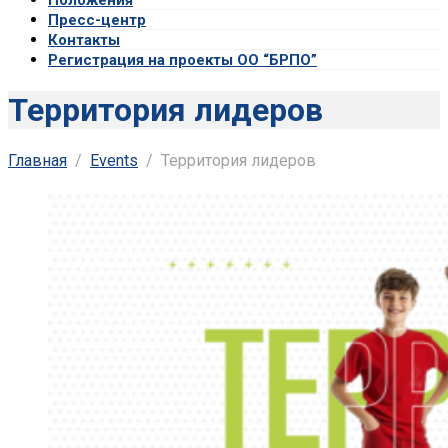
Пресс-центр
Контакты
Регистрация на проекты ОО “БРПО”
Территория лидеров
Главная
Events
Территория лидеров