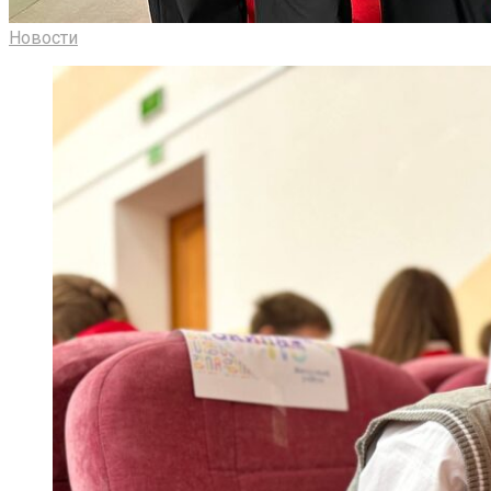
Новости