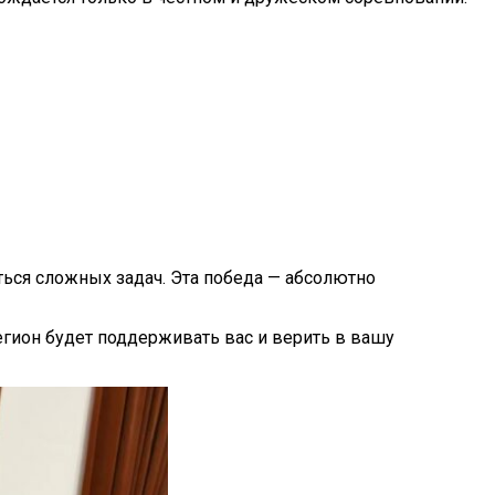
ться сложных задач. Эта победа — абсолютно
гион будет поддерживать вас и верить в вашу