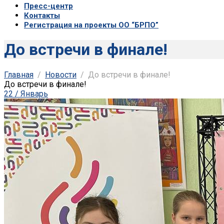
Пресс-центр
Контакты
Регистрация на проекты ОО “БРПО”
До встречи в финале!
Главная
Новости
До встречи в финале!
До встречи в финале!
22 / Январь