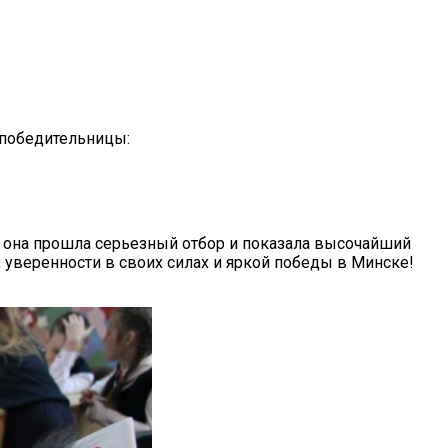
-победительницы:
ь она прошла серьезный отбор и показала высочайший
 уверенности в своих силах и яркой победы в Минске!