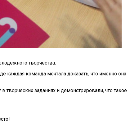
олодежного творчества.
де каждая команда мечтала доказать, что именно она
в творческих заданиях и демонстрировали, что такое
сто!