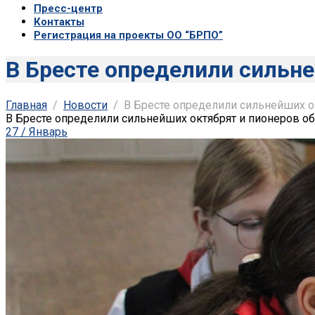
Пресс-центр
Контакты
Регистрация на проекты ОО “БРПО”
В Бресте определили сильне
Главная
Новости
В Бресте определили сильнейших ок
В Бресте определили сильнейших октябрят и пионеров об
27 / Январь