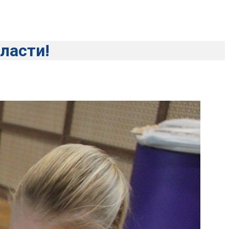
ласти!