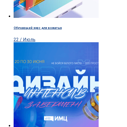
Обучающий курс для вожатых
22 / Июль