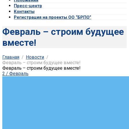
Пресс-центр
Контакты
Регистрация на проекты ОО “БРПО”
Февраль – строим будущее
вместе!
Главная
Новости
Февраль – строим будущее вместе!
Февраль – строим будущее вместе!
2 / Февраль