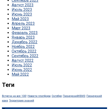
Сентябрь 2023
Август 2023
Июль 2023
Июнь 2023
Май 2023
Апрель 2023
Март 2023
Февраль 2023
Январь 2023
Декабрь 2022
Ноябрь 2022
Октябрь 2022
Сентябрь 2022
Август 2022
Июль 2022
Июнь 2022
Май 2022
Теги
Встреча на все 100!
Новости платформ
Октября
ПионерскийКВИЗ
Пионерский
квиз
Территория знаний