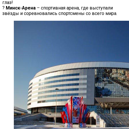
глаз!
?
Минск-Арена
– спортивная арена, где выступали
звёзды и соревновались спортсмены со всего мира.