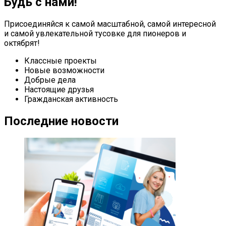
Будь с нами!
Присоединяйся к самой масштабной, самой интересной
и самой увлекательной тусовке для пионеров и
октябрят!
Классные проекты
Новые возможности
Добрые дела
Настоящие друзья
Гражданская активность
Последние новости