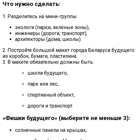
Что нужно сделать:
1. Разделитесь на мини-группы:
экологи (парки, зелёные зоны),
инженеры (дороги, транспорт),
архитекторы (дома, школы).
2. Постройте большой макет города Беларуси будущего
из коробок, бумаги, пластилина.
3. В макете обязательно должны быть:
школа будущего,
парк или лес,
спортивный объект,
дороги и транспорт.
«Фишки будущего» (выберите не меньше 3):
солнечные панели на крышах,