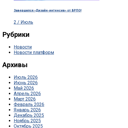
Завершился «Дизайн-интенсив» от БРПО!
2 / Июль
Рубрики
Новости
Новости платформ
Архивы
Июль 2026
Июнь 2026
Май 2026
Апрель 2026
Март 2026
Февраль 2026
Январь 2026
Декабрь 2025
Ноябрь 2025
Октябрь 2025