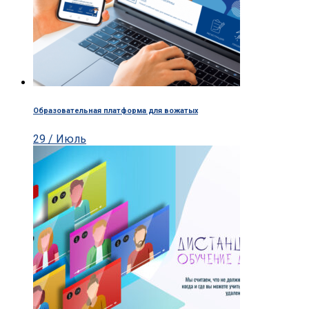
Образовательная платформа для вожатых
29 / Июль