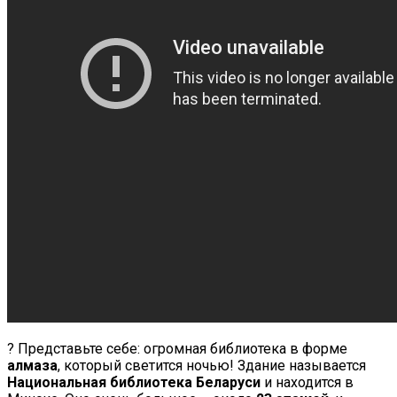
? Представьте себе: огромная библиотека в форме
алмаза
, который светится ночью! Здание называется
Национальная библиотека Беларуси
и находится в