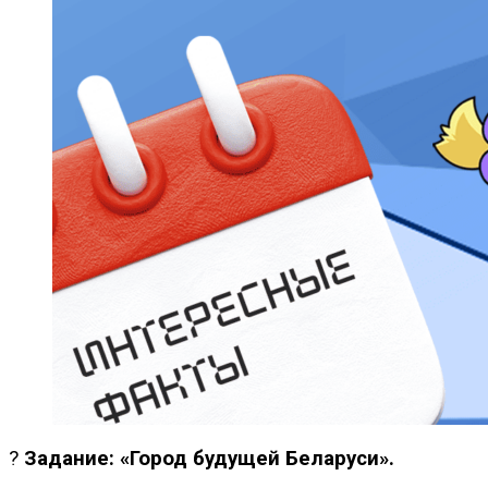
?️
Задание: «Город будущей Беларуси».