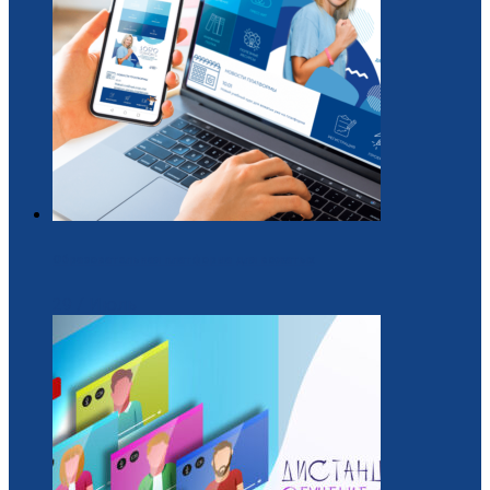
Образовательная платформа для вожатых
29 / Июль