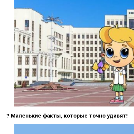
? Маленькие факты, которые точно удивят!