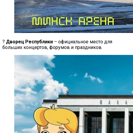
?
Дворец Республики
– официальное место для
больших концертов, форумов и праздников.