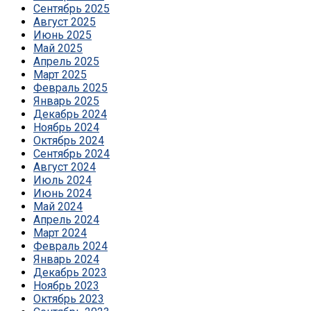
Сентябрь 2025
Август 2025
Июнь 2025
Май 2025
Апрель 2025
Март 2025
Февраль 2025
Январь 2025
Декабрь 2024
Ноябрь 2024
Октябрь 2024
Сентябрь 2024
Август 2024
Июль 2024
Июнь 2024
Май 2024
Апрель 2024
Март 2024
Февраль 2024
Январь 2024
Декабрь 2023
Ноябрь 2023
Октябрь 2023