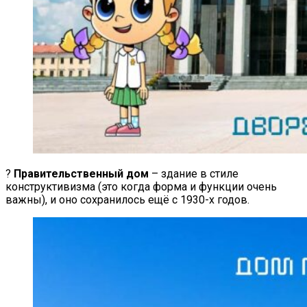
?
Правительственный дом
– здание в стиле
конструктивизма (это когда форма и функции очень
важны), и оно сохранилось ещё с 1930-х годов.