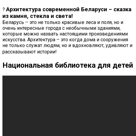
Архитектура современной Беларуси – сказка
?️
из камня, стекла и света!
Беларусь – это не только красивые леса и поля, но и
очень интересные города с необычными зданиями,
которые можно назвать настоящими произведениями
искусства. Архитектура – это когда дома и сооружения
не только служат людям, но и вдохновляют, удивляют и
рассказывают истории!
Национальная библиотека для детей