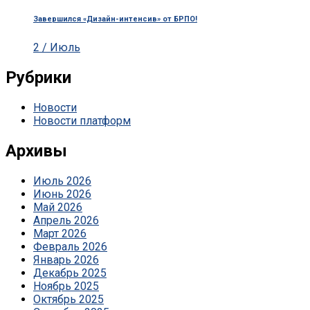
Завершился «Дизайн-интенсив» от БРПО!
2 / Июль
Рубрики
Новости
Новости платформ
Архивы
Июль 2026
Июнь 2026
Май 2026
Апрель 2026
Март 2026
Февраль 2026
Январь 2026
Декабрь 2025
Ноябрь 2025
Октябрь 2025