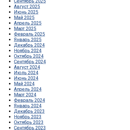
Сентябрь 2025
Август 2025
Июнь 2025
Май 2025
Апрель 2025
Март 2025
Февраль 2025
Январь 2025
Декабрь 2024
Ноябрь 2024
Октябрь 2024
Сентябрь 2024
Август 2024
Июль 2024
Июнь 2024
Май 2024
Апрель 2024
Март 2024
Февраль 2024
Январь 2024
Декабрь 2023
Ноябрь 2023
Октябрь 2023
Сентябрь 2023