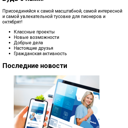
Присоединяйся к самой масштабной, самой интересной
и самой увлекательной тусовке для пионеров и
октябрят!
Классные проекты
Новые возможности
Добрые дела
Настоящие друзья
Гражданская активность
Последние новости