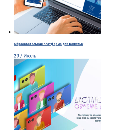
Образовательная платформа для вожатых
29 / Июль