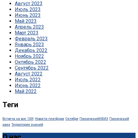
Август 2023
Июль 2023
Июнь 2023
Май 2023
Апрель 2023
Март 2023
Февраль 2023
Январь 2023
Декабрь 2022
Ноябрь 2022
Октябрь 2022
Сентябрь 2022
Август 2022
Июль 2022
Июнь 2022
Май 2022
Теги
Встреча на все 100!
Новости платформ
Октября
ПионерскийКВИЗ
Пионерский
квиз
Территория знаний
О нас