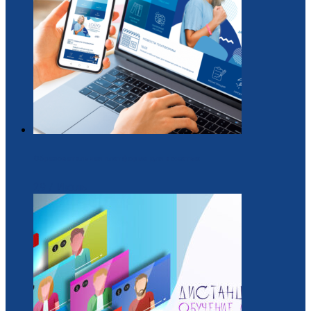
Образовательная платформа для вожатых
29 / Июль