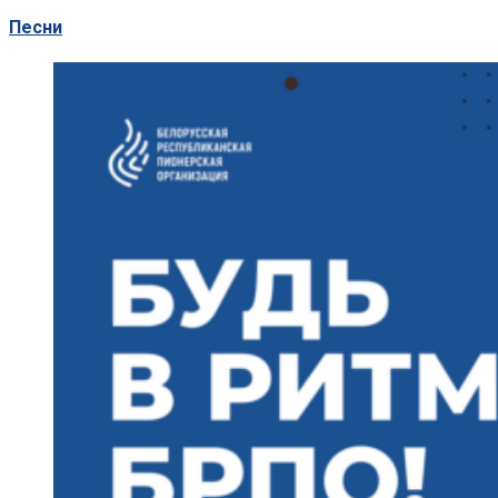
Песни