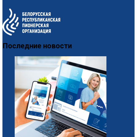
Последние новости