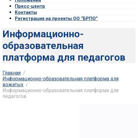
Пресс-центр
Контакты
Регистрация на проекты ОО “БРПО”
Информационно-
образовательная
платформа для педагогов
Главная
Информационно-образовательная платформа для
вожатых
Информационно-образовательная платформа для
педагогов