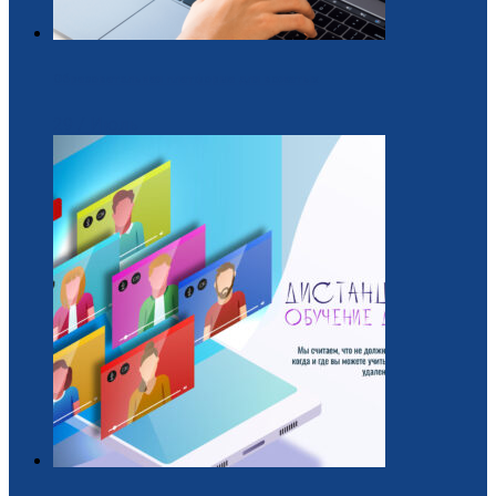
Образовательная платформа для вожатых
29 / Июль